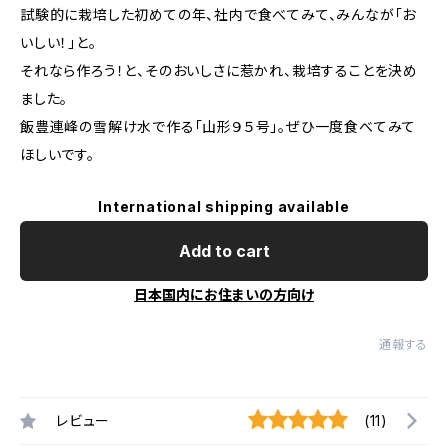
試験的に栽培した初めての年、社内で食べてみて、みんなが「お
いしい！」と。
それなら作ろう！と、そのおいしさに惹かれ、栽培することを決め
ました。
飯豊連峰の雪解け水で作る「山形９５号」。ぜひ一度食べてみて
ほしいです。
International shipping available
Add to cart
日本国内にお住まいの方向け
通報する
レビュー
(11)