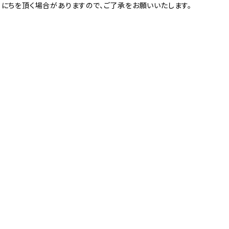
日にちを頂く場合がありますので、ご了承をお願いいたします。