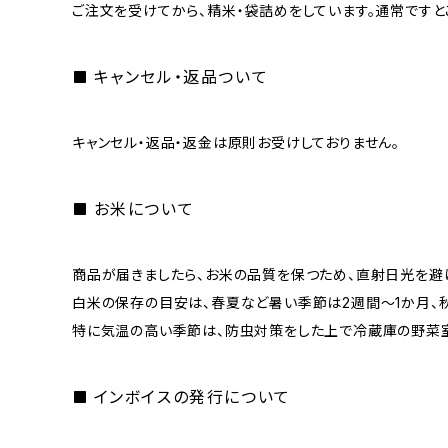
ご注文を受けてから、精米・袋詰めをしています。通常ですと
キャンセル・返品ついて
キャンセル・返品・返金は原則お受けしておりません。
お米について
商品が届きましたら、お米の品質を保つため、直射日光を避
白米の保存の目安は、春夏など暑い季節は2週間～1か月、秋
特に気温の高い季節は、防虫対策をした上で冷蔵庫の野菜室
インボイスの発行について