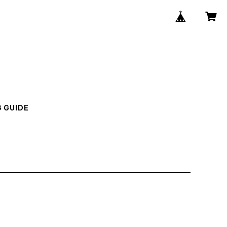
 GUIDE