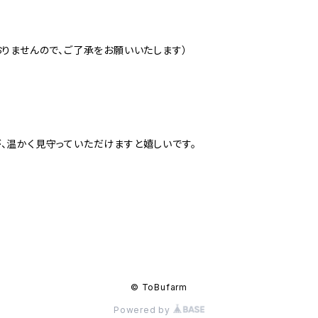
りませんので、ご了承をお願いいたします）
、温かく見守っていただけますと嬉しいです。
© ToBufarm
Powered by