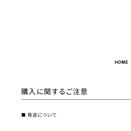
HOME
購入に関するご注意
発送について