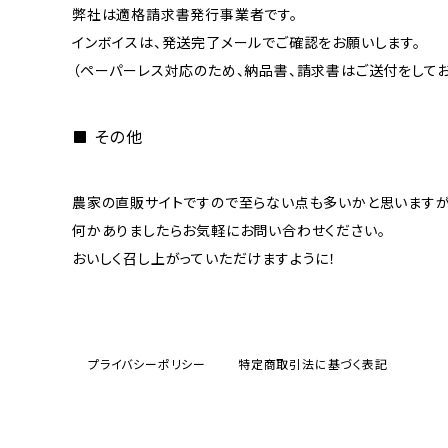
弊社は適格請求書発行事業者です。
インボイスは、発送完了メールでご確認をお願いします。
（ペーパーレス対応のため、納品書、請求書はご送付をしてお
その他
農家の直販サイトですので至らない点も多いかと思いますが
何かありましたらお気軽にお問い合わせください。
おいしく召し上がっていただけますように！
プライバシーポリシー
特定商取引法に基づく表記